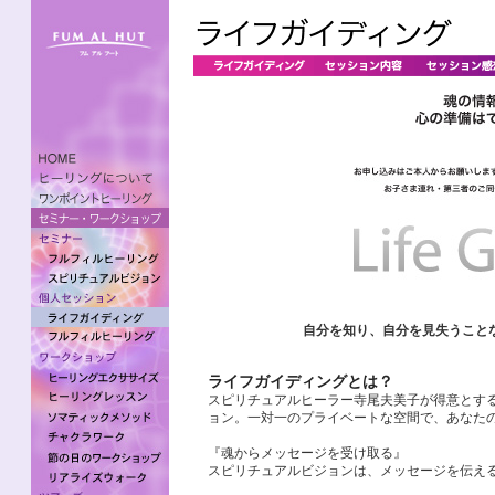
自分を知り、自分を見失うこと
ライフガイディングとは？
スピリチュアルヒーラー寺尾夫美子が得意とす
ョン。一対一のプライベートな空間で、あなた
『魂からメッセージを受け取る』
スピリチュアルビジョンは、メッセージを伝え