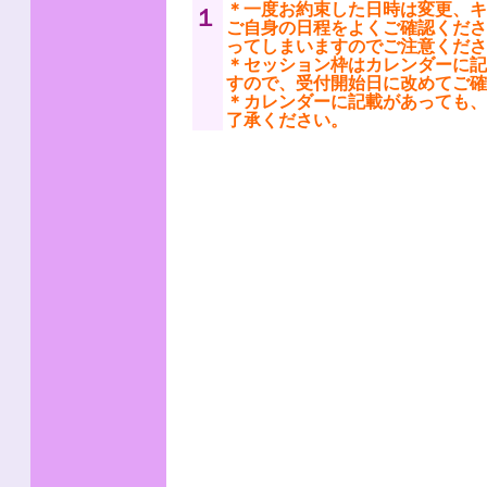
＊一度お約束した日時は変更、キ
１
ご自身の日程をよくご確認くださ
ってしまいますのでご注意くださ
＊セッション枠はカレンダーに記
すので、受付開始日に改めてご確
＊カレンダーに記載があっても、
了承ください。