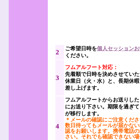
ご希望日時を
個人セッションお
2
ください。
フムアルフート対応：
先着順で日時を決めさせていた
3
休業日（火・水）と、長期休暇
差し上げます。
フムアルフートからお送りした
にお送り下さい。期限を過ぎて
が移行します。
＊メールの確認にご注意くださ
4
数日待ってもメールが届かない
認をお願いします。携帯電話の
さい。それでも確認できない場