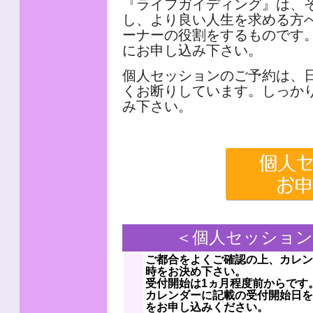
『ライフガイディング』は、
し、より良い人生を求める方
ーナーの役割をするものです
にお申し込み下さい。
個人セッションのご予約は、
くお断りしています。しっか
み下さい。
＜個人セッション
ご都合をよくご確認の上、カレン
時をお決め下さい。
受付開始は1ヵ月程度前からです
カレンダーに記載の受付開始日を
をお申し込みください。