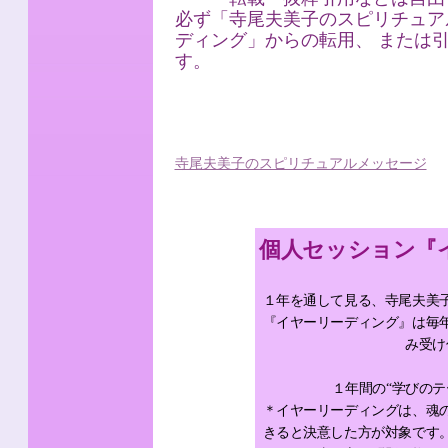
必ず「寺尾夫美子のスピリチュア
ディング」からの転用、 または
す。
寺尾夫美子のスピリチュアルメッセージ
個人セッション『
１年を通して見る、寺尾夫美
『イヤーリーディング』は毎
み受け
１年間の“学びのテ
＊イヤーリーディングは、魂
きると決意した方が対象です